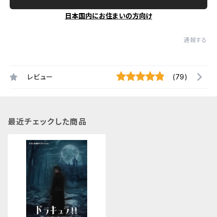
日本国内にお住まいの方向け
通報する
レビュー
(79)
最近チェックした商品