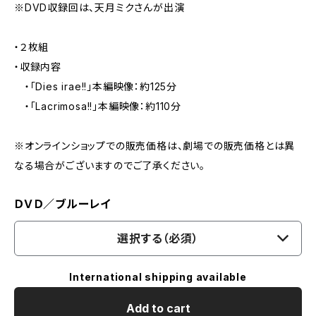
※DVD収録回は、天月ミクさんが出演
・２枚組
・収録内容
・「Dies irae!!」本編映像：約125分
・「Lacrimosa!!」本編映像：約110分
※オンラインショップでの販売価格は、劇場での販売価格とは異
なる場合がございますのでご了承ください。
ＤＶＤ／ブルーレイ
選択する（必須）
International shipping available
Add to cart