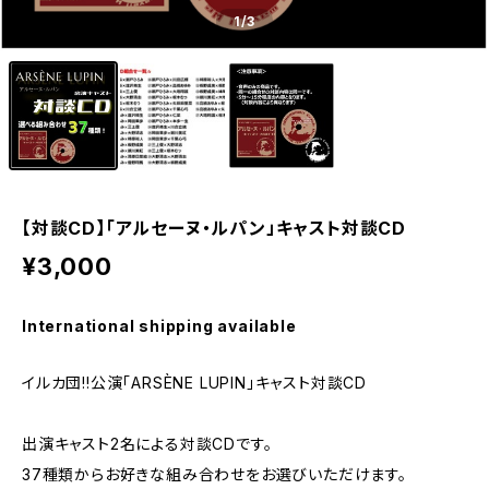
1
/3
【対談CD】「アルセーヌ・ルパン」キャスト対談CD
¥3,000
International shipping available
イルカ団!!公演「ARSÈNE LUPIN」キャスト対談CD
出演キャスト2名による対談CDです。
37種類からお好きな組み合わせをお選びいただけます。