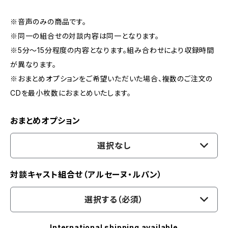
※音声のみの商品です。
※同一の組合せの対談内容は同一となります。
※5分～15分程度の内容となります。組み合わせにより収録時間
が異なります。
※おまとめオプションをご希望いただいた場合、複数のご注文の
CDを最小枚数におまとめいたします。
おまとめオプション
選択なし
対談キャスト組合せ（アルセーヌ・ルパン）
選択する（必須）
International shipping available