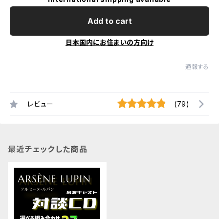
Add to cart
日本国内にお住まいの方向け
通報する
レビュー
(79)
最近チェックした商品