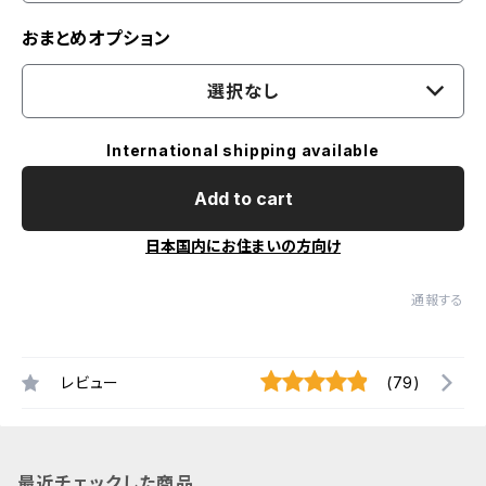
おまとめオプション
選択なし
International shipping available
Add to cart
日本国内にお住まいの方向け
通報する
レビュー
(79)
最近チェックした商品