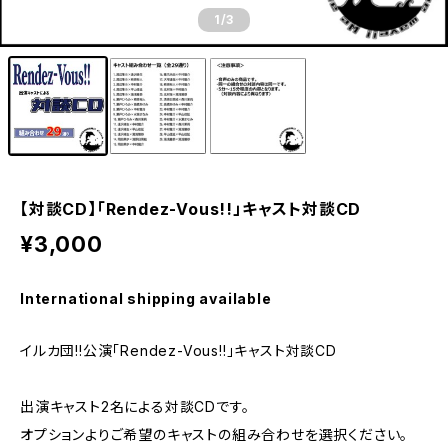
1
/3
【対談CD】「Rendez-Vous!!」キャスト対談CD
¥3,000
International shipping available
イルカ団!!公演「Rendez-Vous!!」キャスト対談CD
出演キャスト2名による対談CDです。
オプションよりご希望のキャストの組み合わせを選択ください。