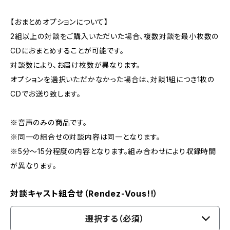
【おまとめオプションについて】
2組以上の対談をご購入いただいた場合、複数対談を最小枚数の
CDにおまとめすることが可能です。
対談数により、お届け枚数が異なります。
オプションを選択いただかなかった場合は、対談1組につき1枚の
CDでお送り致します。
※音声のみの商品です。
※同一の組合せの対談内容は同一となります。
※5分～15分程度の内容となります。組み合わせにより収録時間
が異なります。
対談キャスト組合せ（Rendez-Vous!!）
選択する（必須）