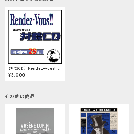
【対談CD】「Rendez-Vous!!」
キャスト対談CD
¥3,000
その他の商品